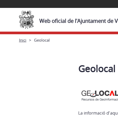
Web oficial de l'Ajuntament de V
Inici
Geolocal
Geolocal
La informació d'aqu