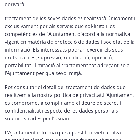
derivarà.
tractament de les seves dades es realitzarà únicament i
exclusivament per als serveis que sol•licita i les
competències de l’Ajuntament d’acord a la normativa
vigent en matèria de protecció de dades i societat de la
informació. Els interessats podran exercir els seus
drets d’accés, supressió, rectificació, oposició,
portabilitat i limitació al tractament tot adreçant-se a
l’Ajuntament per qualsevol mitjà.
Pot consultar el detall del tractament de dades que
realitzem a la nostra política de privacitat.L’Ajuntament
es compromet a complir amb el deure de secret i
confidencialitat respecte de les dades personals
subministrades per l’usuari.
L’Ajuntament informa que aquest lloc web utilitza