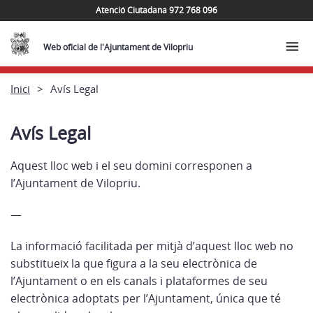
Atenció Ciutadana 972 768 096
Web oficial de l'Ajuntament de Vilopriu
Inici
Avís Legal
Avís Legal
Aquest lloc web i el seu domini corresponen a
l’Ajuntament de Vilopriu.
—
La informació facilitada per mitjà d’aquest lloc web no
substitueix la que figura a la seu electrònica de
l’Ajuntament o en els canals i plataformes de seu
electrònica adoptats per l’Ajuntament, única que té