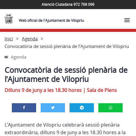
Atenció Ciutadana 972 768 096
Web oficial de l'Ajuntament de Vilopriu
Inici
Agenda
Convocatòria de sessió plenària de l’Ajuntament de Vilopriu
Agenda
Convocatòria de sessió plenària de
l’Ajuntament de Vilopriu
Dilluns 9 de juny a les 18.30 hores
|
Sala de Plens
L’Ajuntament de Vilopriu celebrarà sessió plenària
extraordinària, dilluns 9 de juny a les 18.30 hores a la